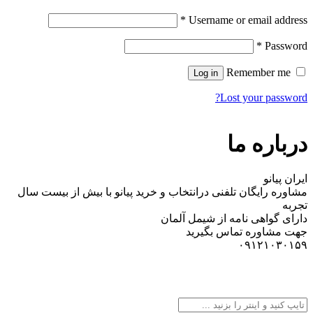
*
Username or email address
*
Password
Remember me
Log in
Lost your password?
درباره ما
ایران پیانو
مشاوره رایگان تلفنی درانتخاب و خرید پیانو با بیش از بیست سال
تجربه
دارای گواهی نامه از شیمل آلمان
جهت مشاوره تماس بگیرید
۰۹۱۲۱۰۳۰۱۵۹