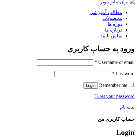
مطالب آموزشی
محصولات
دوره ها
درباره ما
تماس با ما
ورود به حساب کاربری
*
Username or email
*
Password
Remember me
Login
Lost your password?
ثبت نام
حساب کاربری من
Login