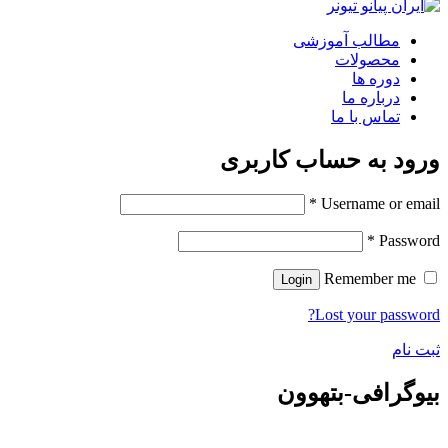
مطالب آموزشی
محصولات
دوره ها
درباره ما
تماس با ما
ورود به حساب کاربری
*
Username or email
*
Password
Remember me
Login
Lost your password?
ثبت نام
بیوگرافی-بتهوون