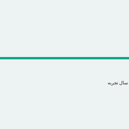
 سال تجربه