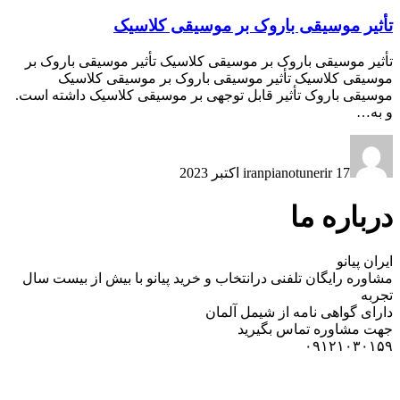
تأثیر موسیقی باروک بر موسیقی کلاسیک
تأثیر موسیقی باروک بر موسیقی کلاسیک تأثیر موسیقی باروک بر
موسیقی کلاسیک تأثیر موسیقی باروک بر موسیقی کلاسیک
موسیقی باروک تأثیر قابل توجهی بر موسیقی کلاسیک داشته است.
و به…
17 اکتبر 2023
iranpianotunerir
درباره ما
ایران پیانو
مشاوره رایگان تلفنی درانتخاب و خرید پیانو با بیش از بیست سال
تجربه
دارای گواهی نامه از شیمل آلمان
جهت مشاوره تماس بگیرید
۰۹۱۲۱۰۳۰۱۵۹