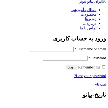
مطالب آموزشی
محصولات
دوره ها
درباره ما
تماس با ما
ورود به حساب کاربری
*
Username or email
*
Password
Remember me
Login
Lost your password?
ثبت نام
تاریخ-پیانو