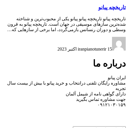
تاریخچه پیانو
تاریخچه پیانو تاریخچه پیانو پیانو یکی از محبوب‌ترین و شناخته
شده‌ترین سازهای موسیقی در جهان است. تاریخچه پیانو به قرون
وسطی و دوران رنسانس بازمی‌گردد، اما برخی از سازهایی که…
15 اکتبر 2023
iranpianotunerir
درباره ما
ایران پیانو
مشاوره رایگان تلفنی درانتخاب و خرید پیانو با بیش از بیست سال
تجربه
دارای گواهی نامه از شیمل آلمان
جهت مشاوره تماس بگیرید
۰۹۱۲۱۰۳۰۱۵۹