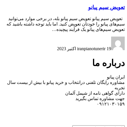
تعویض سیم پیانو
تعویض سیم پیانو تعویض سیم پیانو بله، در برخی موارد می‌توانید
سیم‌های پیانو را خودتان تعویض کنید. اما باید توجه داشته باشید که
تعویض سیم‌های پیانو یک فرآیند پیچیده…
19 اکتبر 2023
iranpianotunerir
درباره ما
ایران پیانو
مشاوره رایگان تلفنی درانتخاب و خرید پیانو با بیش از بیست سال
تجربه
دارای گواهی نامه از شیمل آلمان
جهت مشاوره تماس بگیرید
۰۹۱۲۱۰۳۰۱۵۹