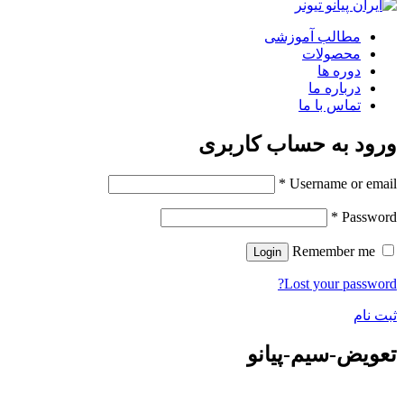
مطالب آموزشی
محصولات
دوره ها
درباره ما
تماس با ما
ورود به حساب کاربری
*
Username or email
*
Password
Remember me
Login
Lost your password?
ثبت نام
تعویض-سیم-پیانو