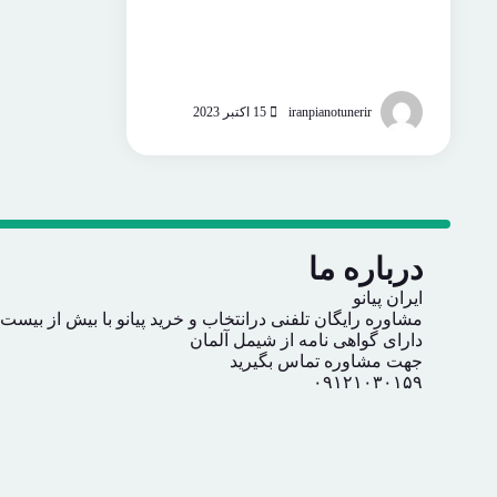
iranpianotunerir
15 اکتبر 2023
درباره ما
ایران پیانو
مشاوره رایگان تلفنی درانتخاب و خرید پیانو با بیش از بیست
دارای گواهی نامه از شیمل آلمان
جهت مشاوره تماس بگیرید
۰۹۱۲۱۰۳۰۱۵۹