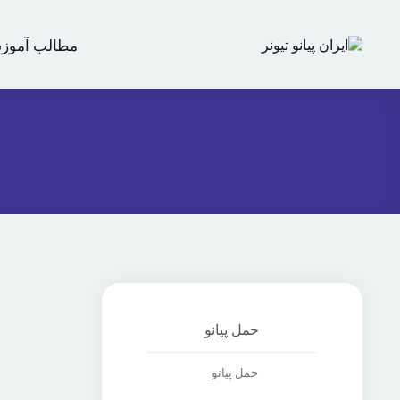
مطالب آموز
حمل پیانو
حمل پیانو