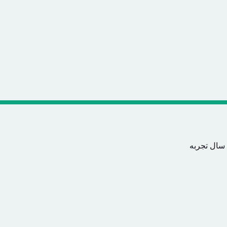
 سال تجربه