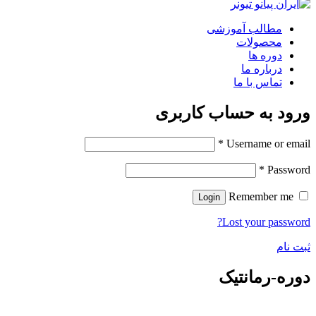
مطالب آموزشی
محصولات
دوره ها
درباره ما
تماس با ما
ورود به حساب کاربری
*
Username or email
*
Password
Remember me
Login
Lost your password?
ثبت نام
دوره-رمانتیک