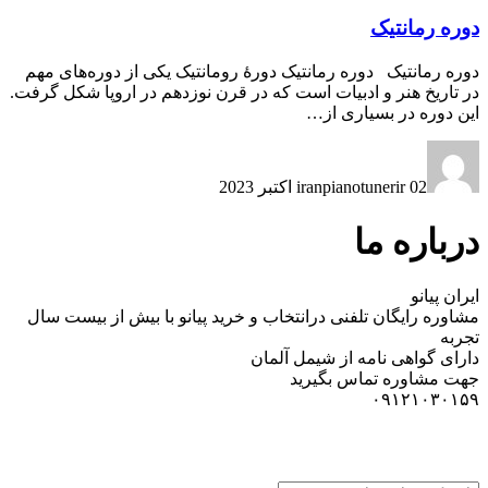
دوره رمانتیک
دوره رمانتیک دوره رمانتیک دورهٔ رومانتیک یکی از دوره‌های مهم
در تاریخ هنر و ادبیات است که در قرن نوزدهم در اروپا شکل گرفت.
این دوره در بسیاری از…
02 اکتبر 2023
iranpianotunerir
درباره ما
ایران پیانو
مشاوره رایگان تلفنی درانتخاب و خرید پیانو با بیش از بیست سال
تجربه
دارای گواهی نامه از شیمل آلمان
جهت مشاوره تماس بگیرید
۰۹۱۲۱۰۳۰۱۵۹