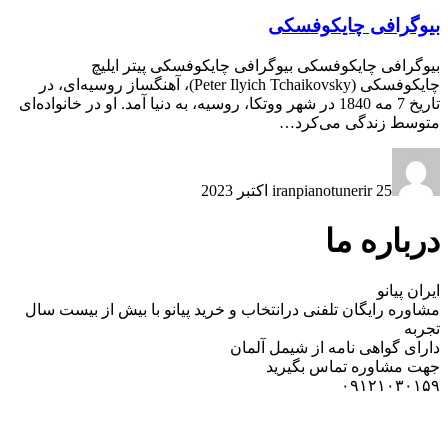
بیوگرافی چایکوفسکی
بیوگرافی چایکوفسکی بیوگرافی چایکوفسکی پیتر ایلیچ
چایکوفسکی (Peter Ilyich Tchaikovsky)، آهنگساز روسیه‌ای، در
تاریخ 7 مه 1840 در شهر ووتکا، روسیه، به دنیا آمد. او در خانواده‌ای
متوسط زندگی می‌کرد…
25 اکتبر 2023
iranpianotunerir
درباره ما
ایران پیانو
مشاوره رایگان تلفنی درانتخاب و خرید پیانو با بیش از بیست سال
تجربه
دارای گواهی نامه از شیمل آلمان
جهت مشاوره تماس بگیرید
۰۹۱۲۱۰۳۰۱۵۹