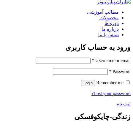
مطالب آموزشی
محصولات
دوره ها
درباره ما
تماس با ما
ورود به حساب کاربری
*
Username or email
*
Password
Remember me
Login
Lost your password?
ثبت نام
زندگی-چایکوفسکی