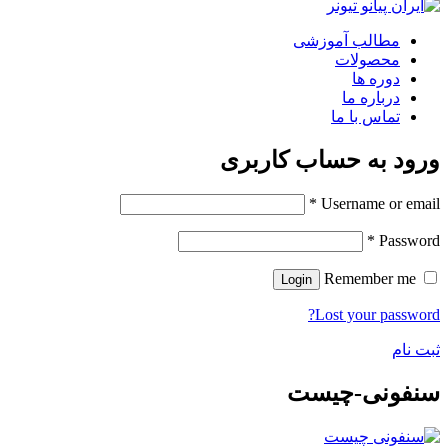
مطالب آموزشی
محصولات
دوره ها
درباره ما
تماس با ما
ورود به حساب کاربری
*
Username or email
*
Password
Remember me
Login
Lost your password?
ثبت نام
سنفونی-چیست