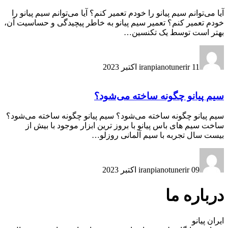
آیا می‌توانم سیم پیانو را خودم تعمیر کنم؟ آیا می‌توانم سیم پیانو را
خودم تعمیر کنم؟ تعمیر سیم پیانو به خاطر پیچیدگی و حساسیت آن،
بهتر است توسط یک تکنسین…
11 اکتبر 2023
iranpianotunerir
سیم پیانو چگونه ساخته می‌شود؟
سیم پیانو چگونه ساخته می‌شود؟ سیم پیانو چگونه ساخته می‌شود؟
ساخت سیم های باس پیانو با بروز ترین ابزار موجود با بیش از
بیست سال تجربه با سیم آلمانی روزلو…
09 اکتبر 2023
iranpianotunerir
درباره ما
ایران پیانو