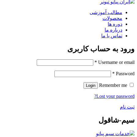
مطالب آموزشی
محصولات
دوره ها
درباره ما
تماس با ما
ورود به حساب کاربری
*
Username or email
*
Password
Remember me
Login
Lost your password?
ثبت نام
سیم-شاقول