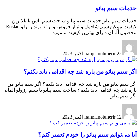
خدمات سیم پیانو
خدمات سیم پیانو خدمات سیم پیانو ساخت سیم باس با بالاترین
کیفیت ممکن سیم شاقول و تراز فروش و ارائه برند روزلو Roslau
محصول آلمان دارای بهترین کیفیت و مورد…
22 اکتبر 2023
iranpianotunerir
اگر سیم پیانو من پاره شد چه اقدامی باید بکنم؟
اگر سیم پیانو من پاره شد چه اقدامی باید بکنم؟ اگر سیم پیانو من
پاره شد چه اقدامی باید بکنم؟ ساخت سیم پیانو با سیم رزولو آلمانی
اگر سیم پیانو…
12 اکتبر 2023
iranpianotunerir
آیا می‌توانم سیم پیانو را خودم تعمیر کنم؟