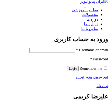
مطالب آموزشی
محصولات
دوره ها
درباره ما
تماس با ما
ورود به حساب کاربری
*
Username or email
*
Password
Remember me
Login
Lost your password?
ثبت نام
علیرضا-کریمی