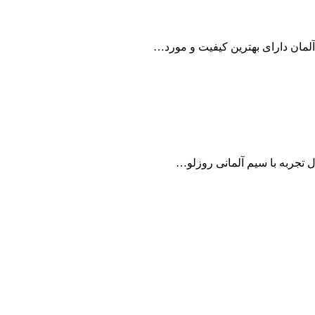
 تجربه با سیم آلمانی روزلو…