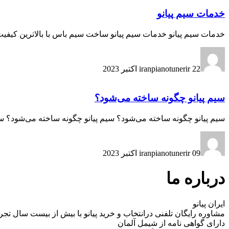
خدمات سیم پیانو
خدمات سیم پیانو خدمات سیم پیانو ساخت سیم باس با بالاترین کیفیت ممکن سیم شاقول و تراز فر
22 اکتبر 2023
iranpianotunerir
سیم پیانو چگونه ساخته می‌شود؟
سیم پیانو چگونه ساخته می‌شود؟ سیم پیانو چگونه ساخته می‌شود؟ سا
09 اکتبر 2023
iranpianotunerir
درباره ما
ایران پیانو
مشاوره رایگان تلفنی درانتخاب و خرید پیانو با بیش از بیست سال تجر
دارای گواهی نامه از شیمل آلمان