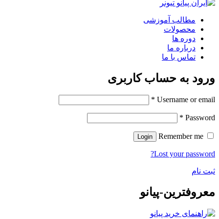
مطالب آموزشی
محصولات
دوره ها
درباره ما
تماس با ما
ورود به حساب کاربری
*
Username or email
*
Password
Remember me
Login
Lost your password?
ثبت نام
معروفترین-پیانو