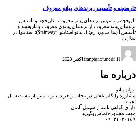
تاریخچه و تأسیس برندهای پیانو معروف
تاریخچه و تأسیس برندهای پیانو معروف تاریخچه و تأسیس
برندهای پیانو معروف از برندهای پیانوی معروف و تاریخچه و
تأسیس آن‌ها می‌پردازم: 1. پیانو استاینوا (Steinway): استاینوا در
سال…
11 اکتبر 2023
iranpianotunerir
درباره ما
ایران پیانو
مشاوره رایگان تلفنی درانتخاب و خرید پیانو با بیش از بیست سال
تجربه
دارای گواهی نامه از شیمل آلمان
جهت مشاوره تماس بگیرید
۰۹۱۲۱۰۳۰۱۵۹