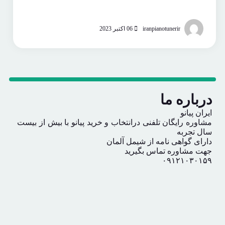
iranpianotunerir
06 اکتبر 2023
درباره ما
ایران پیانو
مشاوره رایگان تلفنی درانتخاب و خرید پیانو با بیش از بیست
سال تجربه
دارای گواهی نامه از شیمل آلمان
جهت مشاوره تماس بگیرید
۰۹۱۲۱۰۳۰۱۵۹