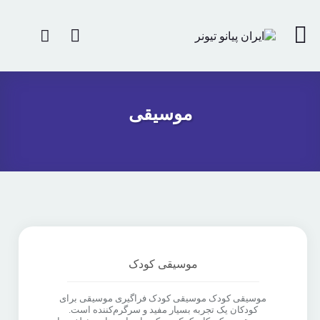
موسیقی
موسیقی کودک
موسیقی کودک موسیقی کودک فراگیری موسیقی برای
کودکان یک تجربه بسیار مفید و سرگرم‌کننده است.