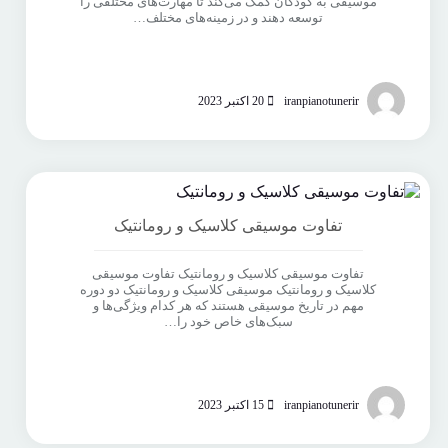
موسیقی به کودکان کمک می‌کند تا مهارت‌های مختلفی را
توسعه دهند و در زمینه‌های مختلف…
iranpianotunerir
20 اکتبر 2023
تفاوت موسیقی کلاسیک و رومانتیک
تفاوت موسیقی کلاسیک و رومانتیک تفاوت موسیقی
کلاسیک و رومانتیک موسیقی کلاسیک و رومانتیک دو دوره
مهم در تاریخ موسیقی هستند که هر کدام ویژگی‌ها و
سبک‌های خاص خود را…
iranpianotunerir
15 اکتبر 2023