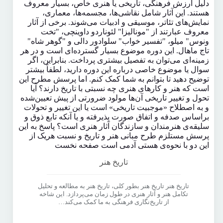
تاریخ هنر
تاریخ هنر تاریخ هنر بطور کلی، تاریخ هنر به مطالعه و تحلیل
تکامل هنر و آثار هنری در طول زمان می‌پردازد. این شاخه
از تاریخ‌نگاری فرهنگی به ما کمک می‌کند…