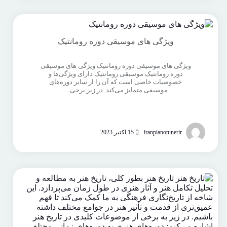
ویژگی های موسیقی دوره رومانتیک
ویژگی های موسیقی دوره رومانتیک ویژگی های موسیقی
دوره رومانتیک موسیقی رومانتیک دارای ویژگی‌ها و
خصوصیات خاصی است که آن را از سایر دوره‌های
موسیقی متمایز می‌کند. در زیر برخی…
iranpianotunerir
15 اکتبر 2023