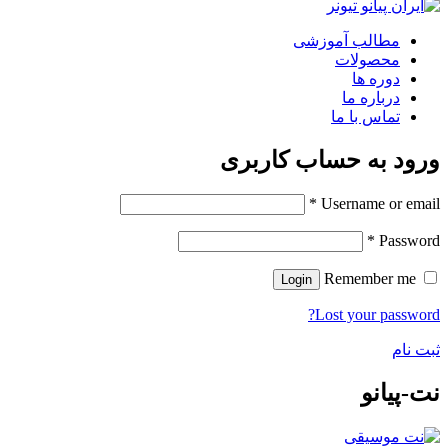
مطالب آموزشی
محصولات
دوره ها
درباره ما
تماس با ما
ورود به حساب کاربری
*
Username or email
*
Password
Remember me
Login
Lost your password?
ثبت نام
نت-پیانو