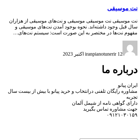
نت موسیقی
نت موسیقی نت موسیقی موسیقی و نت‌های موسیقی از هزاران
سال قبل وجود داشته‌اند. نحوه بوجود آمدن نت‌های موسیقی و
مفهوم نت‌ها در مختصر به این صورت است: سیستم نت‌های…
12 اکتبر 2023
iranpianotunerir
درباره ما
ایران پیانو
مشاوره رایگان تلفنی درانتخاب و خرید پیانو با بیش از بیست سال
تجربه
دارای گواهی نامه از شیمل آلمان
جهت مشاوره تماس بگیرید
۰۹۱۲۱۰۳۰۱۵۹