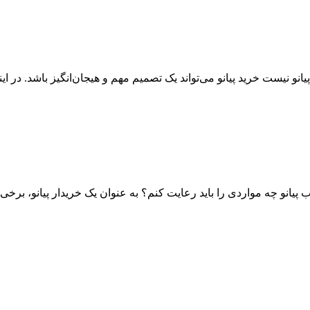
پیانو نیست خرید پیانو می‌تواند یک تصمیم مهم و هیجان‌انگیز باشد. در ا
اب پیانو چه مواردی را باید رعایت کنم؟ به عنوان یک خریدار پیانو، برخی