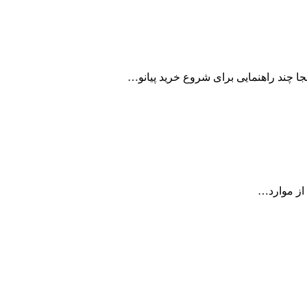
ینجا چند راهنمایی برای شروع خرید پیانو…
 از موارد…