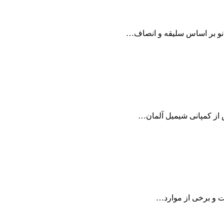
پیانو بر اساس سلیقه و انصاف…
ت و برخی از موارد…