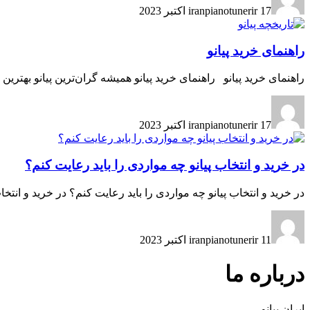
17 اکتبر 2023
iranpianotunerir
راهنمای خرید پیانو
راهنمای خرید پیانو راهنمای خرید پیانو همیشه گران‌ترین پیانو بهترین 
17 اکتبر 2023
iranpianotunerir
در خرید و انتخاب پیانو چه مواردی را باید رعایت کنم؟
در خرید و انتخاب پیانو چه مواردی را باید رعایت کنم؟ در خرید و انتخ
11 اکتبر 2023
iranpianotunerir
درباره ما
ایران پیانو