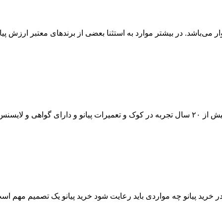
وار می‌باشد. در بیشتر موارد به استثنا بعضی از برندهای معتبر ارزش 
 شیمیل آلمان…
 خرید پیانو چه مواردی باید رعایت شود خرید پیانو یک تصمیم مهم اس