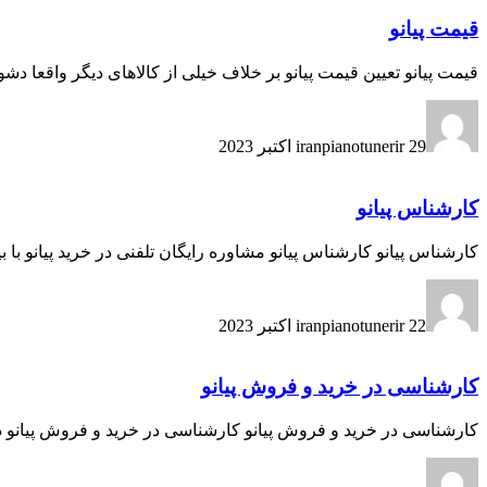
قیمت پیانو
قیمت پیانو تعیین قیمت پیانو بر خلاف خیلی از کالاهای دیگر واقعا دش
29 اکتبر 2023
iranpianotunerir
کارشناس پیانو
کارشناس پیانو کارشناس پیانو مشاوره رایگان تلفنی در خرید پیانو با بیش از ۲۰ سال تجربه در کوک و تعمیرات پیانو و دارای گواهی و لایسنس از کمپانی
22 اکتبر 2023
iranpianotunerir
کارشناسی در خرید و فروش پیانو
کارشناسی در خرید و فروش پیانو کارشناسی در خرید و فروش پیانو در