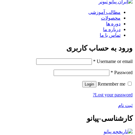
مطالب آموزشی
محصولات
دوره ها
درباره ما
تماس با ما
ورود به حساب کاربری
*
Username or email
*
Password
Remember me
Login
Lost your password?
ثبت نام
کارشناسی-پیانو