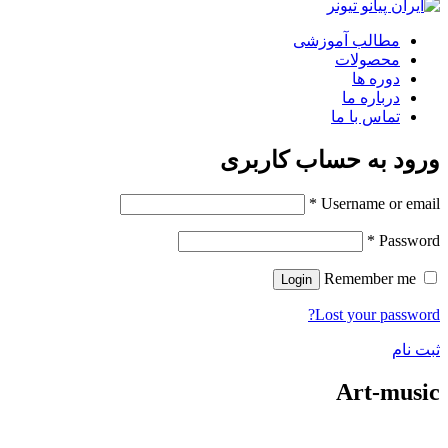
مطالب آموزشی
محصولات
دوره ها
درباره ما
تماس با ما
ورود به حساب کاربری
*
Username or email
*
Password
Remember me
Login
Lost your password?
ثبت نام
Art-music