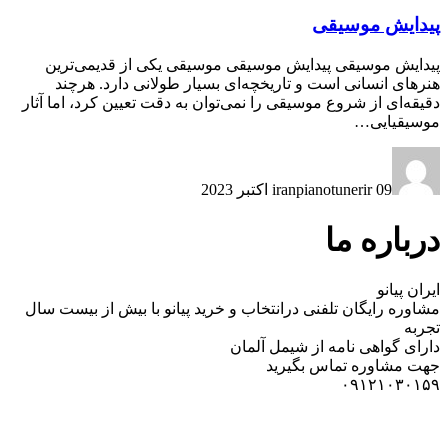
پیدایش موسیقی
پیدایش موسیقی پیدایش موسیقی موسیقی یکی از قدیمی‌ترین
هنرهای انسانی است و تاریخچه‌ای بسیار طولانی دارد. هرچند
دقیقه‌ای از شروع موسیقی را نمی‌توان به دقت تعیین کرد، اما آثار
موسیقیایی…
09 اکتبر 2023
iranpianotunerir
درباره ما
ایران پیانو
مشاوره رایگان تلفنی درانتخاب و خرید پیانو با بیش از بیست سال
تجربه
دارای گواهی نامه از شیمل آلمان
جهت مشاوره تماس بگیرید
۰۹۱۲۱۰۳۰۱۵۹