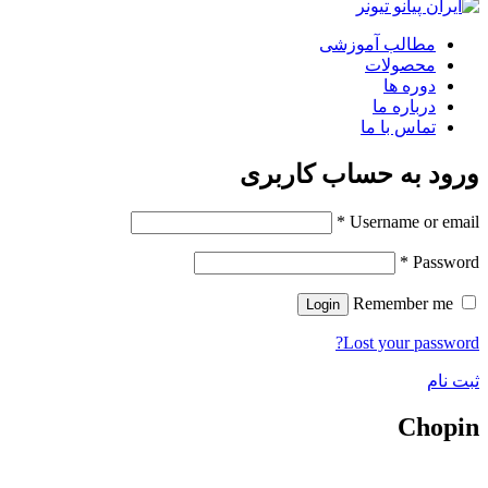
مطالب آموزشی
محصولات
دوره ها
درباره ما
تماس با ما
ورود به حساب کاربری
*
Username or email
*
Password
Remember me
Login
Lost your password?
ثبت نام
Chopin