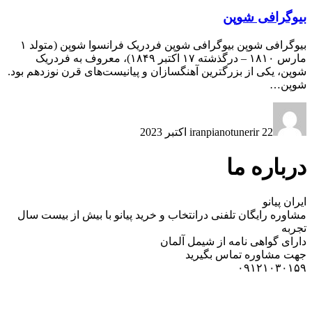
بیوگرافی شوپن
بیوگرافی شوپن بیوگرافی شوپن فردریک فرانسوا شوپن (متولد ۱
مارس ۱۸۱۰ – درگذشته ۱۷ اکتبر ۱۸۴۹)، معروف به فردریک
شوپن، یکی از بزرگترین آهنگسازان و پیانیست‌های قرن نوزدهم بود.
شوپن…
22 اکتبر 2023
iranpianotunerir
درباره ما
ایران پیانو
مشاوره رایگان تلفنی درانتخاب و خرید پیانو با بیش از بیست سال
تجربه
دارای گواهی نامه از شیمل آلمان
جهت مشاوره تماس بگیرید
۰۹۱۲۱۰۳۰۱۵۹