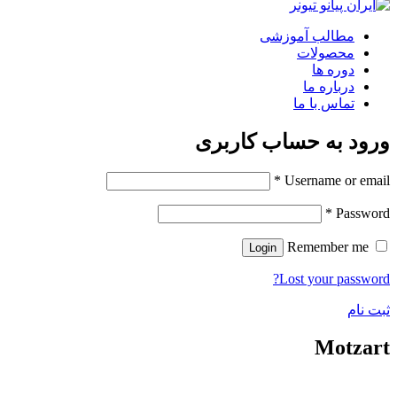
مطالب آموزشی
محصولات
دوره ها
درباره ما
تماس با ما
ورود به حساب کاربری
*
Username or email
*
Password
Remember me
Login
Lost your password?
ثبت نام
Motzart