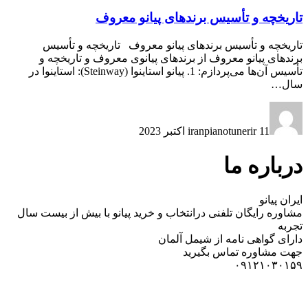
تاریخچه و تأسیس برندهای پیانو معروف
تاریخچه و تأسیس برندهای پیانو معروف تاریخچه و تأسیس
برندهای پیانو معروف از برندهای پیانوی معروف و تاریخچه و
تأسیس آن‌ها می‌پردازم: 1. پیانو استاینوا (Steinway): استاینوا در
سال…
11 اکتبر 2023
iranpianotunerir
درباره ما
ایران پیانو
مشاوره رایگان تلفنی درانتخاب و خرید پیانو با بیش از بیست سال
تجربه
دارای گواهی نامه از شیمل آلمان
جهت مشاوره تماس بگیرید
۰۹۱۲۱۰۳۰۱۵۹