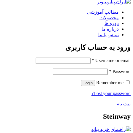
مطالب آموزشی
محصولات
دوره ها
درباره ما
تماس با ما
ورود به حساب کاربری
*
Username or email
*
Password
Remember me
Login
Lost your password?
ثبت نام
Steinway