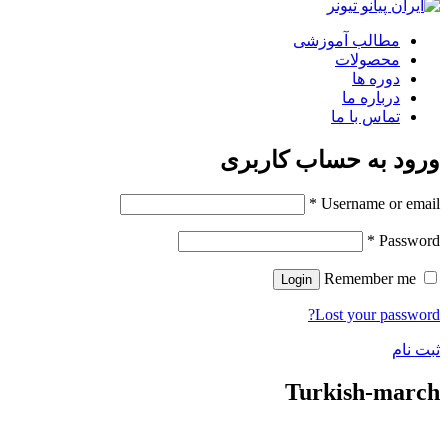
مطالب آموزشی
محصولات
دوره ها
درباره ما
تماس با ما
ورود به حساب کاربری
*
Username or email
*
Password
Remember me
Login
Lost your password?
ثبت نام
Turkish-march