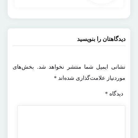
دیدگاهتان را بنویسید
نشانی ایمیل شما منتشر نخواهد شد.
بخش‌های
موردنیاز علامت‌گذاری شده‌اند
*
دیدگاه
*