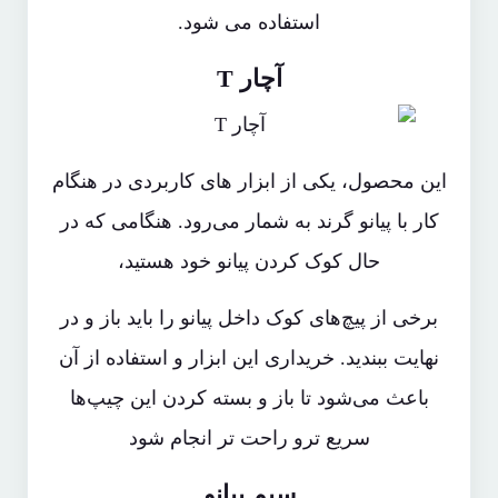
استفاده می شود.
آچار T
این محصول، یکی از ابزار های کاربردی در هنگام
کار با پیانو گرند به شمار می‌رود. هنگامی که در
حال کوک کردن پیانو خود هستید،
برخی از پیچ‌های کوک داخل پیانو را باید باز و در
نهایت ببندید. خریداری این ابزار و استفاده از آن
باعث می‌شود تا باز و بسته کردن این چیپ‌ها
سریع ترو راحت تر انجام شود
سیم پیانو