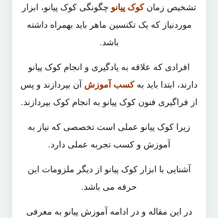
تشخیص زمان
کوک پیانو
چگونگی کوک پیانو، ابزار
موردنیاز که یک تکنسین ماهر باید بهمراه داشته
باشد.
افرادی که علاقه به یادگیری و انجام کوک پیانو
دارند، ابتدا باید به
کسب آموزش
آن بپردازند و پس
از فراگیری فنون کوک پیانو به انجام کوک بپردازند.
زیرا کوک پیانو عملی است تخصصی که نیاز به
آموزش و کسب تجربه عملی دارد.
آشنایی با ابزار کوک پیانو از دیگر ملزومات این
حرفه می باشد.
در این مقاله و در ادامه آموزش پیانو به معرفی