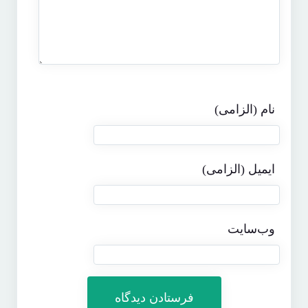
نام (الزامی)
ایمیل (الزامی)
وب‌سایت