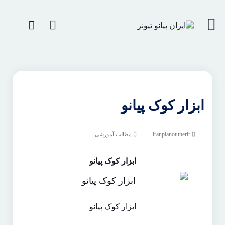
ابزار کوک پیانو
iranpianotunerir
مطالب آموزشی
ابزار کوک پیانو
ابزار کوک پیانو