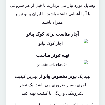
وسایل مورد نیاز می پردازیم تا قبل از هر شروعی
با آنها آشنایی داشته باشید. با ایران پیانو تیونر
همراه باشید
آچار مناسب برای کوک پیانو
تهیه تیونر مناسب
تهیه یک
تیونر مخصوص پیانو
از بهترین کیفیت
امری بسیار ضروری می باشد. یک تیونر
الکترونیکی و رنگی با کیفیت تهیه کنید.