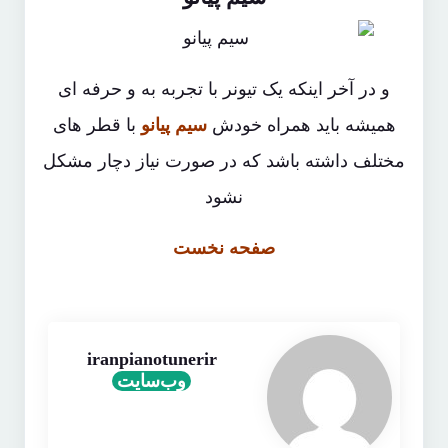
و در آخر اینکه یک تیونر با تجربه به و حرفه ای
همیشه باید همراه خودش
سیم پیانو
با قطر های
مختلف داشته باشد که در صورت نیاز دچار مشکل
نشود
صفحه نخست
iranpianotunerir
وب‌سایت