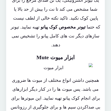
یک تیونر الکترونیکی، یک تن صدای مرجع را برای
شما مشخص می کند تا نت را بیش از حد بالا یا
پایین کوک نکنید. تاکید نکته خالی از لطف نیست
که حتما
تیونر مخصوص کوک پیانو
تهیه نمایید. تیونر
سازهای دیگر نت های کامل پیانو را تشخیص نمی
دهند.
ابزار میوت Mute
همچنین داشتن انواع مختلف از میوت ها ضروری
می باشد. پس میوت ها را در کنار دیگر ابزارهای
برای انجام کوک پیانو تهیه نمایید. این میوترها برای
بی صداکردن سیم ها و برای جلوگیری از رزونانس