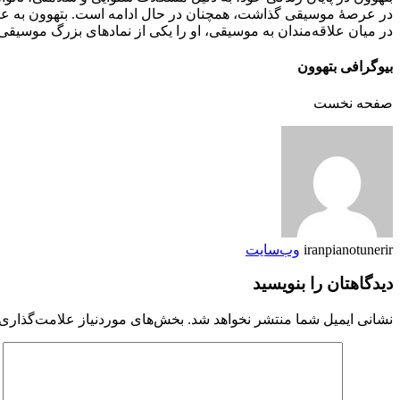
در عرصهٔ موسیقی گذاشت، همچنان در حال ادامه است. بتهوون به عنوا
در میان علاقه‌مندان به موسیقی، او را یکی از نمادهای بزرگ موسیق
بیوگرافی بتهوون
صفحه نخست
iranpianotunerir
وب‌سایت
دیدگاهتان را بنویسید
نشانی ایمیل شما منتشر نخواهد شد.
بخش‌های موردنیاز علامت‌گذاری 