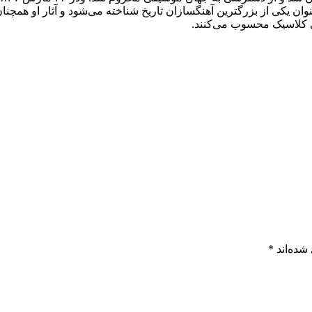
ن یکی از بزرگترین آهنگسازان تاریخ شناخته می‌شود و آثار او همچنا
ی کلاسیک محسوب می‌کنند.
شده‌اند
*