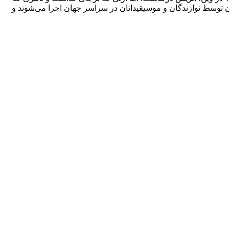
ن توسط نوازندگان و موسیقیدانان در سراسر جهان اجرا می‌شوند و