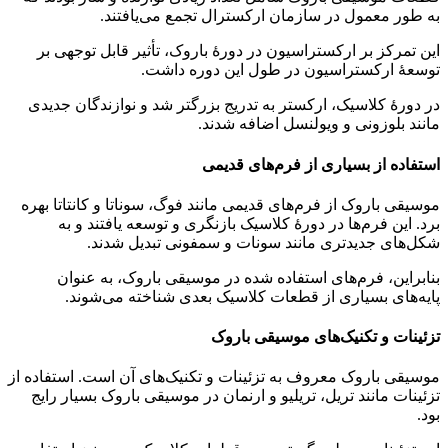
به طور معمول در سازمان ارکسترال تجمع می‌یافتند.
این تمرکز بر ارکستراسیون در دورهٔ باروک، تأثیر قابل توجهی بر
توسعهٔ ارکستراسیون در طول این دوره داشت.
در دورهٔ کلاسیک، ارکستر به تدریج بزرگتر شد و نوازندگان جدیدی
مانند بلوزونی و ویولنسل اضافه شدند.
استفاده از بسیاری از فرم‌های قدیمی
موسیقی باروک از فرم‌های قدیمی مانند فوگ، سوناتا و کانتاتا بهره
برد. این فرم‌ها در دورهٔ کلاسیک بازنگری و توسعه یافتند و به
شکل‌های جدیدتری مانند سونات و سمفونی تبدیل شدند.
بنابراین، فرم‌های استفاده شده در موسیقی باروک، به عنوان
پایه‌های بسیاری از قطعات کلاسیک بعدی شناخته می‌شوند.
تزئینات و تکنیک‌های موسیقی باروک
موسیقی باروک معروف به تزئینات و تکنیک‌های آن است. استفاده از
تزئینات مانند تریل، تریلیو و ارنمان در موسیقی باروک بسیار رایج
بود.