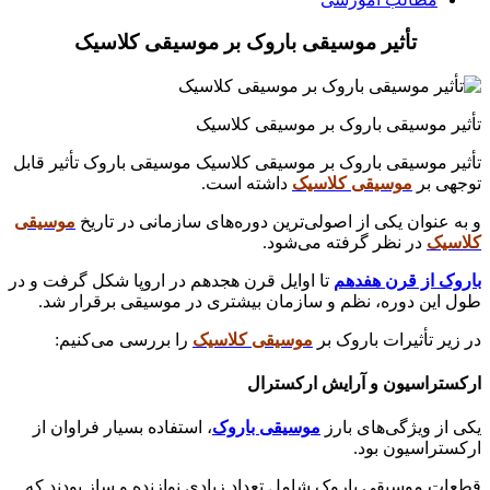
تأثیر موسیقی باروک بر موسیقی کلاسیک
تأثیر موسیقی باروک بر موسیقی کلاسیک
تأثیر موسیقی باروک بر موسیقی کلاسیک موسیقی باروک تأثیر قابل
توجهی بر
موسیقی کلاسیک
داشته است.
و به عنوان یکی از اصولی‌ترین دوره‌های سازمانی در تاریخ
موسیقی
کلاسیک
در نظر گرفته می‌شود.
باروک از قرن هفدهم
تا اوایل قرن هجدهم در اروپا شکل گرفت و در
طول این دوره، نظم و سازمان بیشتری در موسیقی برقرار شد.
در زیر تأثیرات باروک بر
موسیقی کلاسیک
را بررسی می‌کنیم:
ارکستراسیون و آرایش ارکسترال
یکی از ویژگی‌های بارز
موسیقی باروک
، استفاده بسیار فراوان از
ارکستراسیون بود.
قطعات موسیقی باروک شامل تعداد زیادی نوازنده و ساز بودند که