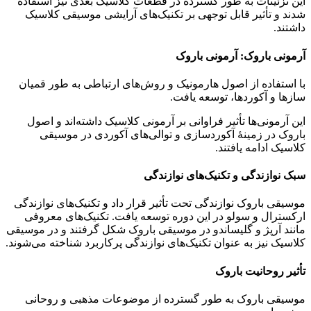
این تزئینات به طور گسترده در قطعات کلاسیک بعدی نیز استفاده
شدند و تأثیر قابل توجهی بر تکنیک‌های آرایشی موسیقی کلاسیک
داشتند.
آرمونی باروک: آرمونی باروک
با استفاده از اصول هارمونیک و روش‌های ارتباطی به طور قمیان
سازها و آکوردها، توسعه یافت.
این آرمونی‌ها تأثیر فراوانی بر آرمونی کلاسیک داشته‌اند و اصول
باروک در زمینهٔ آکوردسازی و توالی‌های آکوردی در موسیقی
کلاسیک ادامه یافتند.
سبک نوازندگی و تکنیک‌های نوازندگی
موسیقی باروک نوازندگی تحت تأثیر قرار داد و تکنیک‌های نوازندگی
ارکسترال و سولو در این دوره توسعه یافت. تکنیک‌های معروفی
مانند آرپژ و گلیساندو در موسیقی باروک شکل گرفتند و در موسیقی
کلاسیک نیز به عنوان تکنیک‌های نوازندگی پرکاربرد شناخته می‌شوند.
تأثیر روحانیت باروک
موسیقی باروک به طور گسترده از موضوعات مذهبی و روحانی