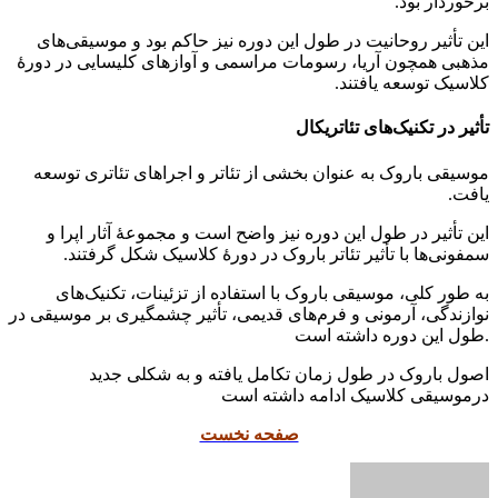
برخوردار بود.
این تأثیر روحانیت در طول این دوره نیز حاکم بود و موسیقی‌های
مذهبی همچون آریا، رسومات مراسمی و آوازهای کلیسایی در دورهٔ
کلاسیک توسعه یافتند.
تأثیر در تکنیک‌های تئاتریکال
موسیقی باروک به عنوان بخشی از تئاتر و اجراهای تئاتری توسعه
یافت.
این تأثیر در طول این دوره نیز واضح است و مجموعهٔ آثار اپرا و
سمفونی‌ها با تأثیر تئاتر باروک در دورهٔ کلاسیک شکل گرفتند.
به طور کلی، موسیقی باروک با استفاده از تزئینات، تکنیک‌های
نوازندگی، آرمونی و فرم‌های قدیمی، تأثیر چشمگیری بر موسیقی در
طول این دوره داشته است.
اصول باروک در طول زمان تکامل یافته و به شکلی جدید
درموسیقی کلاسیک ادامه داشته است
صفحه نخست