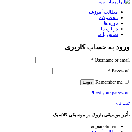
مطالب آموزشی
محصولات
دوره ها
درباره ما
تماس با ما
ورود به حساب کاربری
*
Username or email
*
Password
Remember me
Login
Lost your password?
ثبت نام
تأثیر موسیقی باروک بر موسیقی کلاسیک
iranpianotunerir
مطالب آموزشی