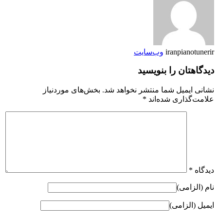
iranpianotunerir
وب‌سایت
دیدگاهتان را بنویسید
نشانی ایمیل شما منتشر نخواهد شد.
بخش‌های موردنیاز
علامت‌گذاری شده‌اند
*
دیدگاه
*
نام (الزامی)
ایمیل (الزامی)