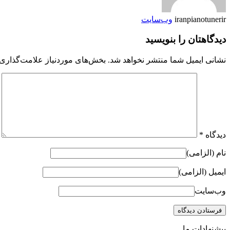
iranpianotunerir
وب‌سایت
دیدگاهتان را بنویسید
نشانی ایمیل شما منتشر نخواهد شد.
بخش‌های موردنیاز علامت‌گذاری 
دیدگاه
*
نام (الزامی)
ایمیل (الزامی)
وب‌سایت
پیشنهادات ما