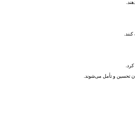
هند.
کنند.
کرد.
نان تحسین و تأمل می‌شوند.