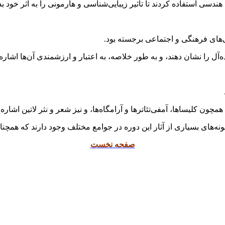
سی استفاده کردند تا تأثیر زیبایی‌شناسی و هارمونی را به اثر خود بد
ی‌های فرهنگی و اجتماعی برجسته بود.
‌آل را نشان دهند، و به طور خلاصه، به اعتبار و ارزشمندی آن‌ها اشاره 
چون کلیساها، آمفی‌تئاترها و آرامگاه‌ها، و نیز شعر و نثر لاتین اشاره 
نمونه‌های بسیاری از آثار این دوره در جوامع مختلف وجود دارند که همچ
صفحه نخست