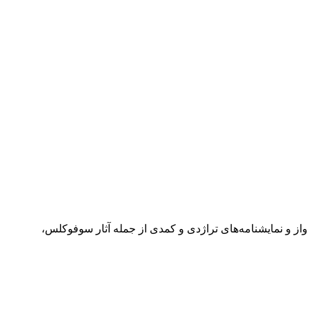
از و نمایشنامه‌های تراژدی و کمدی از جمله آثار سوفوکلس،