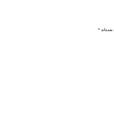
شده‌اند
*