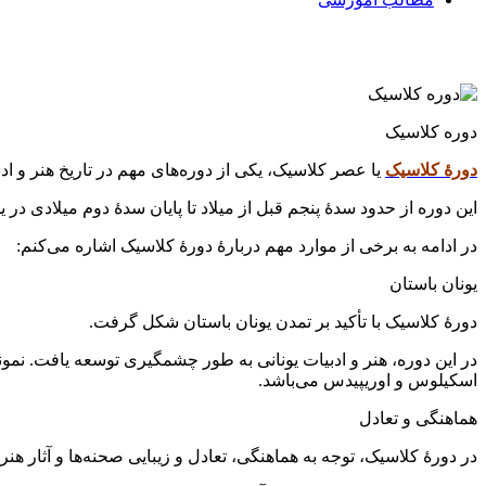
دوره کلاسیک
دورهٔ کلاسیک
یا عصر کلاسیک، یکی از دوره‌های مهم در تاریخ هنر و ا
این دوره از حدود سدهٔ پنجم قبل از میلاد تا پایان سدهٔ دوم میلادی در 
در ادامه به برخی از موارد مهم دربارهٔ دورهٔ کلاسیک اشاره می‌کنم:
یونان باستان
دورهٔ کلاسیک با تأکید بر تمدن یونان باستان شکل گرفت.
در این دوره، هنر و ادبیات یونانی به طور چشمگیری توسعه یافت. نمو
اسکیلوس و اوریپیدس می‌باشد.
هماهنگی و تعادل
در دورهٔ کلاسیک، توجه به هماهنگی، تعادل و زیبایی صحنه‌ها و آثار ه