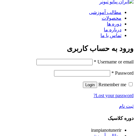
مطالب آموزشی
محصولات
دوره ها
درباره ما
تماس با ما
ورود به حساب کاربری
*
Username or email
*
Password
Remember me
Login
Lost your password?
ثبت نام
دوره کلاسیک
iranpianotunerir
مطالب آموزشی