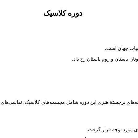
دوره کلاسیک
دبیات جهان است.
یونان باستان و روم باستان رخ داد.
نه‌های برجستهٔ هنری این دوره شامل مجسمه‌های کلاسیک، نقاشی‌های و
نری مورد توجه قرار گرفت.