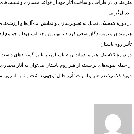
هنرمندان در طراحی و ساخت آثار خود از قواعد معماری و نسبت‌های هند
ایده‌آل‌گرایی
در دورهٔ کلاسیک، تمایل به تصویرسازی و نمایش ایده‌آل‌ها و ارزشمند
هنرمندان و نویسندگان سعی کردند تا بهترین وجه انسان‌ها و جوامع ایده
تأثیر روم باستان
در دورهٔ کلاسیک، هنر و ادبیات روم باستان نیز تأثیر گسترده‌ای داشت.
از جمله نمونه‌های برجسته از هنر روم باستان می‌توان به آثار معماری هم
دورهٔ کلاسیک در هنر و ادبیات تأثیر قابل توجهی داشت و تا به امروز 