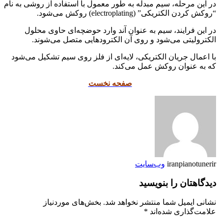
در این مرحله، سیم مبدله به طور معمول با استفاده از روشی به نام
“روکش کردن الکتریکی” (electroplating) روکش می‌شود.
در این فرایند، سیم به عنوان آند وارد حوضچه‌ای حاوی محلول
الکترولیتی می‌شود و روی آن الکترودهایی متصل می‌شوند.
با اعمال جریان الکتریکی، لایه‌ای از فلز روی سیم تشکیل می‌شود
که به عنوان روکش عمل می‌کند.
صفحه نخست
iranpianotunerir
وب‌سایت
دیدگاهتان را بنویسید
نشانی ایمیل شما منتشر نخواهد شد.
بخش‌های موردنیاز
علامت‌گذاری شده‌اند
*