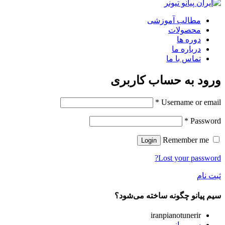
مطالب آموزشی
محصولات
دوره ها
درباره ما
تماس با ما
ورود به حساب کاربری
*
Username or email
*
Password
Remember me
Login
Lost your password?
ثبت نام
سیم پیانو چگونه ساخته می‌شود؟
iranpianotunerir
سیم پیانو