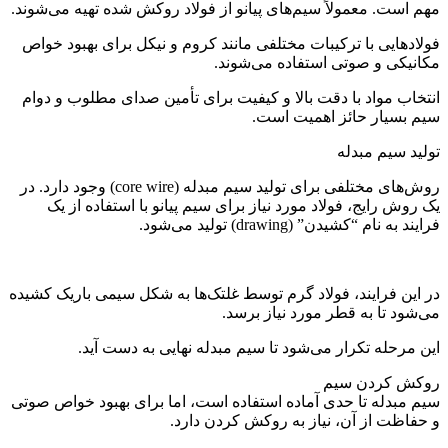
مهم است. معمولاً سیم‌های پیانو از فولاد روکش شده تهیه می‌شوند.
فولادهایی با ترکیبات مختلفی مانند کروم و نیکل برای بهبود خواص
مکانیکی و صوتی استفاده می‌شوند.
انتخاب مواد با دقت بالا و کیفیت برای تأمین صدای مطلوب و دوام
سیم بسیار حائز اهمیت است.
تولید سیم مبدله
روش‌های مختلفی برای تولید سیم مبدله (core wire) وجود دارد. در
یک روش رایج، فولاد مورد نیاز برای سیم پیانو با استفاده از یک
فرایند به نام “کشیدن” (drawing) تولید می‌شود.
در این فرایند، فولاد گرم توسط غلتک‌ها به شکل سیمی باریک کشیده
می‌شود تا به قطر مورد نیاز برسد.
این مرحله تکرار می‌شود تا سیم مبدله نهایی به دست آید.
روکش کردن سیم
سیم مبدله تا حدی آماده استفاده است، اما برای بهبود خواص صوتی
و حفاظت از آن، نیاز به روکش کردن دارد.