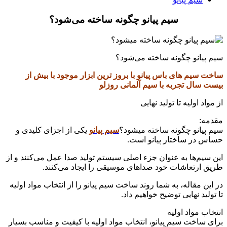
سیم پیانو چگونه ساخته می‌شود؟
سیم پیانو چگونه ساخته می‌شود؟
ساخت سیم های باس پیانو با بروز ترین ابزار موجود با بیش از
بیست سال تجربه با سیم آلمانی روزلو
از مواد اولیه تا تولید نهایی
مقدمه:
سیم پیانو چگونه ساخته میشود؟
سیم پیانو
یکی از اجزای کلیدی و
حساس در ساختار پیانو است.
این سیم‌ها به عنوان جزء اصلی سیستم تولید صدا عمل می‌کنند و از
طریق ارتعاشات خود صداهای موسیقی را ایجاد می‌کنند.
در این مقاله، به شما روند ساخت سیم پیانو را از انتخاب مواد اولیه
تا تولید نهایی توضیح خواهیم داد.
انتخاب مواد اولیه
برای ساخت سیم پیانو، انتخاب مواد اولیه با کیفیت و مناسب بسیار