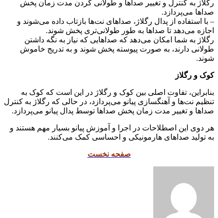
رگلاژ به کنترل و تغییر صداها و طولانی کردن مدت زمان پخش
صداها می‌پردازد.
– با استفاده از پدال رگلاژ، صداهای نت‌ها بازتاب داده می‌شوند و
اجازه می‌دهد تا صداها به طور طولانی‌تری پخش شوند.
رگلاژ به شما امکان می‌دهد که صداهایی که نیاز به نگه داشتن
طولانی دارند، به صورت پیوسته پخش شوند و به تدریج خاموش
شوند.
کوک و رگلاز
بنابراین، تفاوت اصلی بین کوک و رگلاژ در این است که کوک به
تنظیم نت‌ها و آهنگسازی پیانو می‌پردازد، در حالی که رگلاژ به کنترل
صداها و تغییر مدت زمان پخش صداها توسط پدال پیانو می‌پردازد.
هر دوی این اصطلاحات در اجرا و آموزش پیانو بسیار مهم هستند و
به تولید صداهای هارمونیکی و احساسی کمک می‌کنند.
صفحه نخست