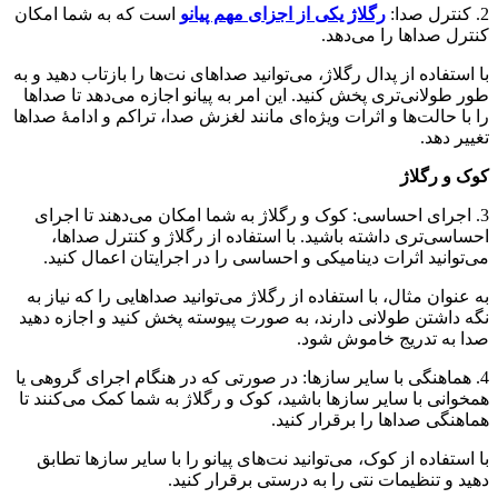
2. کنترل صدا:
رگلاژ یکی از اجزای مهم پیانو
است که به شما امکان
کنترل صداها را می‌دهد.
با استفاده از پدال رگلاژ، می‌توانید صداهای نت‌ها را بازتاب دهید و به
طور طولانی‌تری پخش کنید. این امر به پیانو اجازه می‌دهد تا صداها
را با حالت‌ها و اثرات ویژه‌ای مانند لغزش صدا، تراکم و ادامهٔ صداها
تغییر دهد.
کوک و رگلاژ
3. اجرای احساسی: کوک و رگلاژ به شما امکان می‌دهند تا اجرای
احساسی‌تری داشته باشید. با استفاده از رگلاژ و کنترل صداها،
می‌توانید اثرات دینامیکی و احساسی را در اجرایتان اعمال کنید.
به عنوان مثال، با استفاده از رگلاژ می‌توانید صداهایی را که نیاز به
نگه داشتن طولانی دارند، به صورت پیوسته پخش کنید و اجازه دهید
صدا به تدریج خاموش شود.
4. هماهنگی با سایر سازها: در صورتی که در هنگام اجرای گروهی یا
همخوانی با سایر سازها باشید، کوک و رگلاژ به شما کمک می‌کنند تا
هماهنگی صداها را برقرار کنید.
با استفاده از کوک، می‌توانید نت‌های پیانو را با سایر سازها تطابق
دهید و تنظیمات نتی را به درستی برقرار کنید.