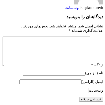
iranpianotunerir
وب‌سایت
دیدگاهتان را بنویسید
نشانی ایمیل شما منتشر نخواهد شد.
بخش‌های موردنیاز
علامت‌گذاری شده‌اند
*
دیدگاه
*
نام (الزامی)
ایمیل (الزامی)
وب‌سایت