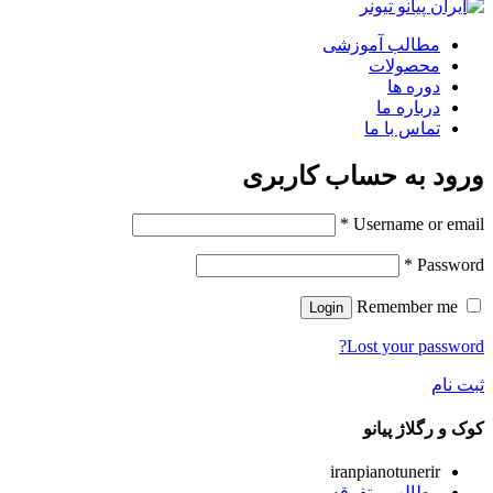
مطالب آموزشی
محصولات
دوره ها
درباره ما
تماس با ما
ورود به حساب کاربری
*
Username or email
*
Password
Remember me
Login
Lost your password?
ثبت نام
کوک و رگلاژ پیانو
iranpianotunerir
مطالب متفرقه