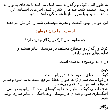
به طور کلی، کوک و رگلاژ به شما کمک می‌کنند تا نت‌های پیانو را به
درستی تنظیم کنید، صداها را کنترل کنید، اجراهای احساسی‌تری
داشته باشید و با سایر سازها هماهنگی داشته باشید.
این عوامل بهبود کیفیت و تجربهٔ موسیقی شما را افزایش می‌دهند.
از سایت ما دیدن فرمایید
چه تفاوتی بین کوک و رگلاژ وجود دارد؟
کوک و رگلاژ دو اصطلاح مختلف در موسیقی پیانو هستند و
تفاوت‌های مهمی دارند.
در ادامه توضیح داده شده است:
کوک
کوک به معنای تنظیم نت‌ها در پیانو است.
در کوک، نت سی (C) به عنوان نقطهٔ مرجع استفاده می‌شود و سایر
نت‌ها بر اساس آن تنظیم می‌شوند.
هدف اصلی کوک، تنظیم نت‌ها به گونه‌ای است که پیانو به درستی
آهنگسازی شود و صدای هارمونیکی و هماهنگی با سایر سازها تولید
شود.
رگلاژ