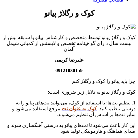
کوک و رگلاژ پیانو
کوک و رگلاژ پیانو توسط متخصص و کارشناس پیانو با سابقه بیش از
بیست سال دارای گواهینامه تخصص و لایسنس از کمپانی شیمل
آلمان
علیرضا کریمی
09121030159
چرا باید پیانو را کوک و رگلاژ کنم
کوک و رگلاژ پیانو به دلایل زیر ضروری است:
1. تنظیم نت‌ها: با استفاده از کوک، می‌توانید نت‌های پیانو را به
درستی تنظیم کنید.
کوک به عنوان نت
مرجع استفاده می‌شود و
سایر نت‌ها بر اساس آن تنظیم می‌شوند.
این کار باعث می‌شود تا نت‌های پیانو به درستی آهنگسازی شوند و
صدای هماهنگ و هارمونیکی تولید شود.