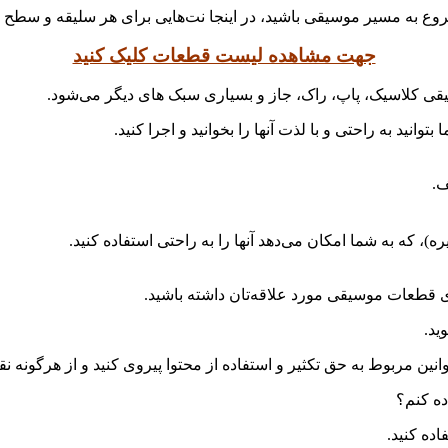
شروع به مسیر موسیقی باشید، در اینجا نت‌هایی برای هر سلیقه و سطح
جهت مشاهده لیست قطعات کلیک کنید
قی کلاسیک، پاپ، راک، جاز و بسیاری سبک های دیگر می‌شود.
انید به راحتی و با لذت آنها را بخوانید و اجرا کنید.
ف.
ای قطعات موسیقی مورد علاقه‌تان داشته باشید.
ید.
نین مربوط به حق تکثیر و استفاده از محتوا پیروی کنید و از هرگونه ن
ده کنم؟
ده کنید.