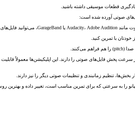
 یادگیری قطعات موسیقی داشته باشید.
‌های صوتی آورده شده است:
خودتان با تمرین کنید.
ی‌کنند.
غییر سرعت پخش فایل‌های صوتی را دارند. این اپلیکیشن‌ها معمولاً قابلی
ار بخش‌ها، تنظیم زمانبندی و تنظیمات صوتی دیگر را نیز دارند.
 پیانو را به سرعتی که برای تمرین مناسب است، تغییر داده و بهترین روش