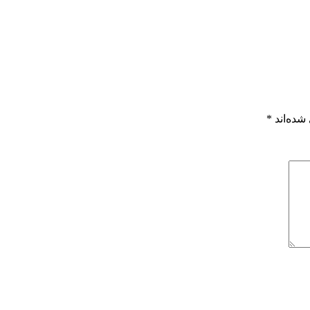
شده‌اند
*