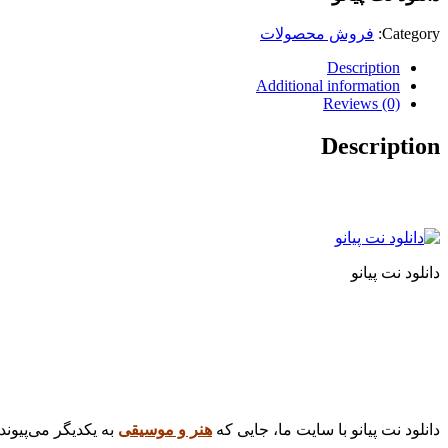
Category:
فروش محصولات
Description
Additional information
Reviews (0)
Description
دانلود نت پیانو
دانلود نت پیانو با سایت ما، جایی که
هنر و موسیقی
به یکدیگر می‌پیوندن