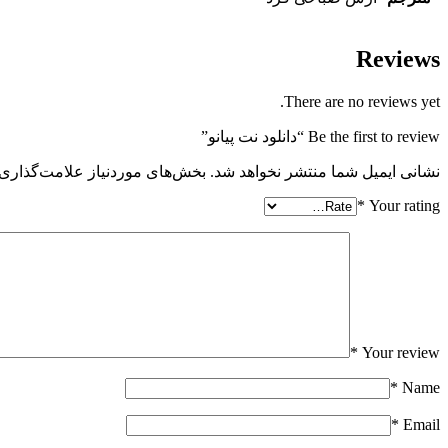
Reviews
There are no reviews yet.
Be the first to review “دانلود نت پیانو”
نشانی ایمیل شما منتشر نخواهد شد.
بخش‌های موردنیاز علامت‌گذاری 
*
Your rating
*
Your review
*
Name
*
Email