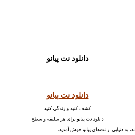
دانلود نت پیانو
دانلود نت پیانو
کشف کنید و زندگی کنید
دانلود نت‌ پیانو برای هر سلیقه و سطح
د، به دنیایی از نت‌های پیانو خوش آمدید.