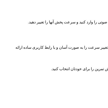
ت تغییر سرعت را به صورت آسان و با رابط کاربری ساده ارائه
 تمرین را برای خودتان انتخاب کنید.