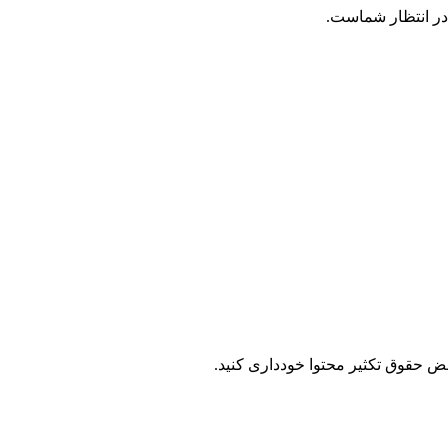
 در انتظار شماست.
قض حقوق تکثیر محتوا خودداری کنید.