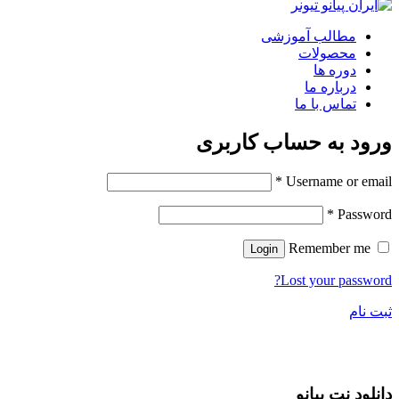
مطالب آموزشی
محصولات
دوره ها
درباره ما
تماس با ما
ورود به حساب کاربری
*
Username or email
*
Password
Remember me
Login
Lost your password?
ثبت نام
دانلود نت پیانو