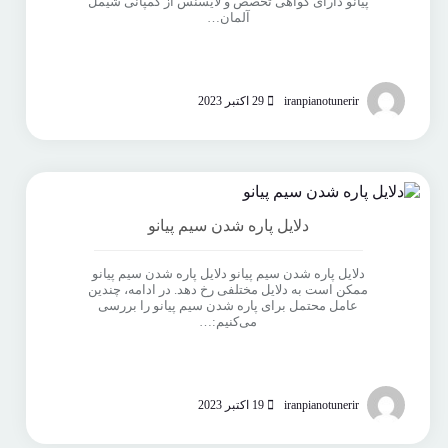
پیانو دارای گواهی تخصص و لایسنس از کمپانی شیمل
آلمان…
iranpianotunerir
29 اکتبر 2023
دلایل پاره شدن سیم پیانو
دلایل پاره شدن سیم پیانو دلایل پاره شدن سیم پیانو
ممکن است به دلایل مختلفی رخ دهد. در ادامه، چندین
عامل محتمل برای پاره شدن سیم پیانو را بررسی
می‌کنیم:…
iranpianotunerir
19 اکتبر 2023