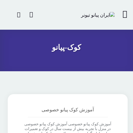
کوک-پیانو
آموزش کوک پیانو خصوصی
آموزش کوک پیانو خصوصی آموزش کوک پیانو خصوصی
در منزل با تجربه بیش از بیست سال در کوک و تعمیرات