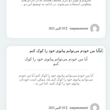
مترونم و تیونر دو ابزار مختلف هستند که در کارایی‌های
متفاوتی استفاده می‌شوند. در ادامه به توضیح این دو…
iranpianotunerir
19 اکتبر 2023
آیا من خودم می‌توانم پیانوی خود را کوک
کنم
آیا من خودم می‌توانم پیانوی خود را کوک کنم آیا من خودم
می‌توانم پیانوی خود را کوک کنم بله، ممکن است خودتان
پیانوی خود را کوک کنید، اما این به…
iranpianotunerir
19 اکتبر 2023