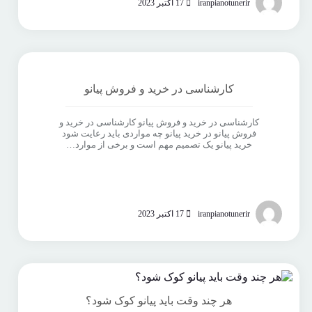
iranpianotunerir
17 اکتبر 2023
کارشناسی در خرید و فروش پیانو
کارشناسی در خرید و فروش پیانو کارشناسی در خرید و
فروش پیانو در خرید پیانو چه مواردی باید رعایت شود
خرید پیانو یک تصمیم مهم است و برخی از موارد…
iranpianotunerir
17 اکتبر 2023
هر چند وقت باید پیانو کوک شود؟